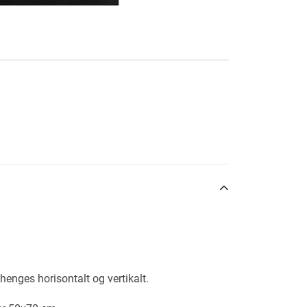
henges horisontalt og vertikalt.