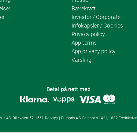
elser
Bærekraft
er
Investor / Corporate
Infokapsler / Cookies
Privacy policy
App terms
App privacy policy
Varsling
Betal på nett med
ris AS, Dikeveien 57, 1661 Rolvsøy | Europris AS, Postboks 1421, 1602 Fredrikstad