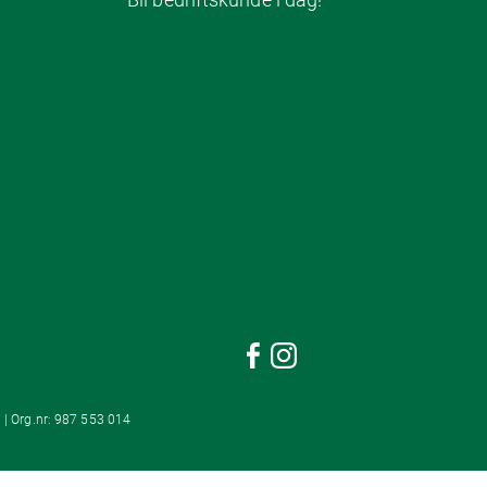
 | Org.nr: 987 553 014