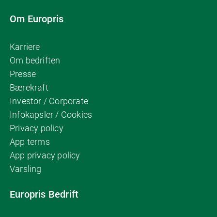
Om Europris
Karriere
Om bedriften
Presse
Bærekraft
Investor / Corporate
Infokapsler / Cookies
Privacy policy
App terms
App privacy policy
Varsling
Europris Bedrift