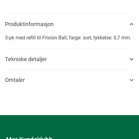
Produktinformasjon
3-pk med refill til Frixion Ball, farge: sort, tykkelse: 0,7 mm.
Tekniske detaljer
Omtaler