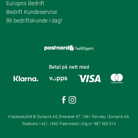
Europris Bedrift
Bedrift Kundeservice
Bli bedriftskunde i dag!
Betal på nett med
Kopibeskyttet © Europris AS, Dikeveien 57, 1661 Rolvsøy | Europris AS,
Postboks 1421, 1602 Fredrikstad | Org.nr: 987 553 014