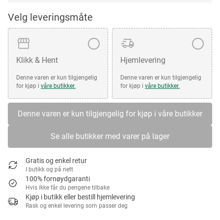
Velg leveringsmåte
Klikk & Hent
Hjemlevering
Denne varen er kun tilgjengelig
Denne varen er kun tilgjengelig
for kjøp i
våre butikker.
for kjøp i
våre butikker.
Denne varen er kun tilgjengelig for kjøp i våre butikker
Se alle butikker med varer på lager
Gratis og enkel retur
I butikk og på nett
100% fornøydgaranti
Hvis ikke får du pengene tilbake
Kjøp i butikk eller bestill hjemlevering
Rask og enkel levering som passer deg