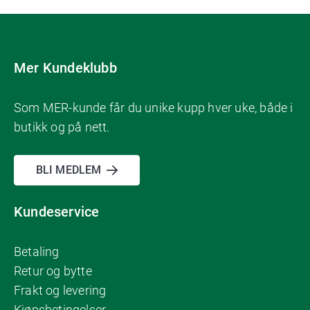
Mer Kundeklubb
Som MER-kunde får du unike kupp hver uke, både i
butikk og på nett.
BLI MEDLEM
Kundeservice
Betaling
Retur og bytte
Frakt og levering
Kjøpsbetingelser