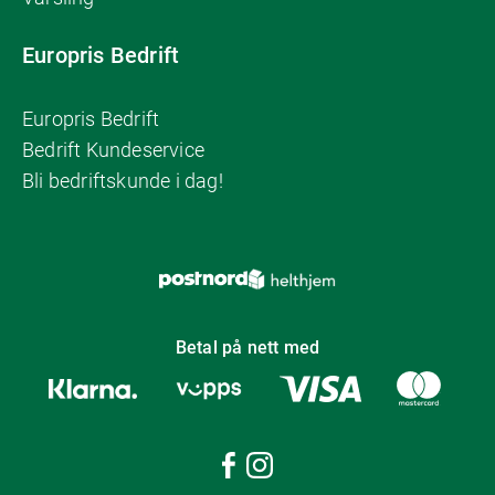
Europris Bedrift
Europris Bedrift
Bedrift Kundeservice
Bli bedriftskunde i dag!
Betal på nett med