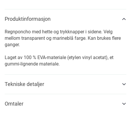
Produktinformasjon
Regnponcho med hette og trykknapper i sidene. Velg
mellom transparent og marineblå farge. Kan brukes flere
ganger.
Laget av 100 % EVA-materiale (etylen vinyl acetat), et
gummi-lignende materiale.
Tekniske detaljer
Omtaler