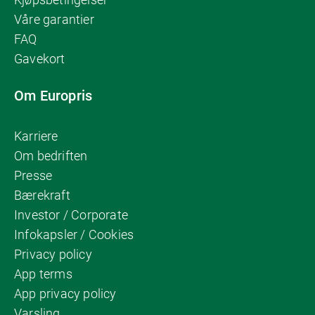
Våre garantier
FAQ
Gavekort
Om Europris
Karriere
Om bedriften
Presse
Bærekraft
Investor / Corporate
Infokapsler / Cookies
Privacy policy
App terms
App privacy policy
Varsling