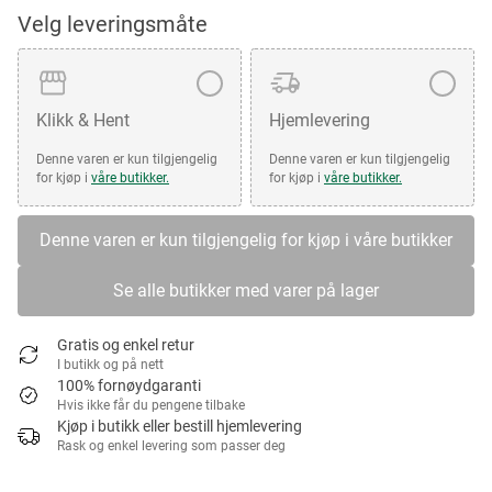
Velg leveringsmåte
Klikk & Hent
Hjemlevering
Denne varen er kun tilgjengelig
Denne varen er kun tilgjengelig
for kjøp i
våre butikker.
for kjøp i
våre butikker.
Denne varen er kun tilgjengelig for kjøp i våre butikker
Se alle butikker med varer på lager
Gratis og enkel retur
I butikk og på nett
100% fornøydgaranti
Hvis ikke får du pengene tilbake
Kjøp i butikk eller bestill hjemlevering
Rask og enkel levering som passer deg