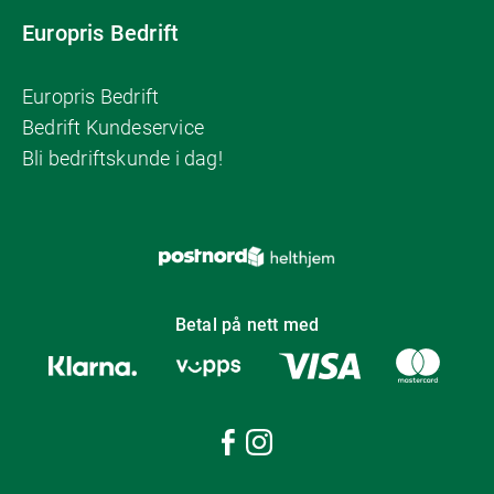
Europris Bedrift
Europris Bedrift
Bedrift Kundeservice
Bli bedriftskunde i dag!
Betal på nett med