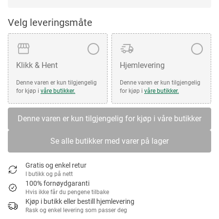
Velg leveringsmåte
Klikk & Hent
Hjemlevering
Denne varen er kun tilgjengelig
Denne varen er kun tilgjengelig
for kjøp i
våre butikker.
for kjøp i
våre butikker.
Denne varen er kun tilgjengelig for kjøp i våre butikker
Se alle butikker med varer på lager
Gratis og enkel retur
I butikk og på nett
100% fornøydgaranti
Hvis ikke får du pengene tilbake
Kjøp i butikk eller bestill hjemlevering
Rask og enkel levering som passer deg