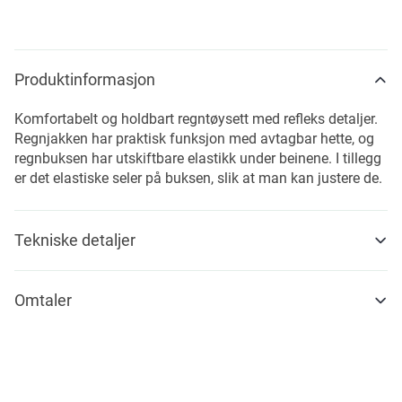
Produktinformasjon
Komfortabelt og holdbart regntøysett med refleks detaljer.
Regnjakken har praktisk funksjon med avtagbar hette, og
regnbuksen har utskiftbare elastikk under beinene. I tillegg
er det elastiske seler på buksen, slik at man kan justere de.
Tekniske detaljer
Omtaler