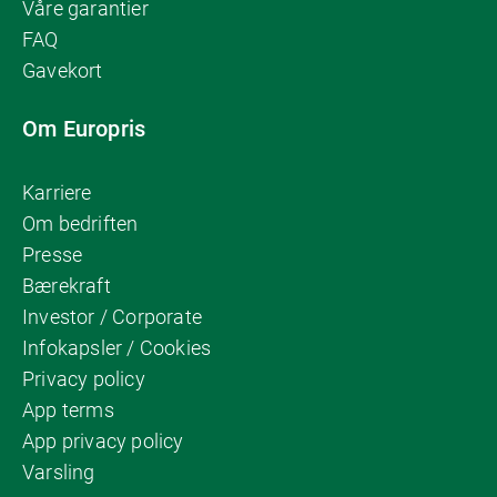
Våre garantier
FAQ
Gavekort
Om Europris
Karriere
Om bedriften
Presse
Bærekraft
Investor / Corporate
Infokapsler / Cookies
Privacy policy
App terms
App privacy policy
Varsling