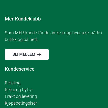
Mer Kundeklubb
Som MER-kunde får du unike kupp hver uke, både i
butikk og på nett.
BLI MEDLEM
Kundeservice
Betaling
Retur og bytte
Frakt og levering
Kjøpsbetingelser