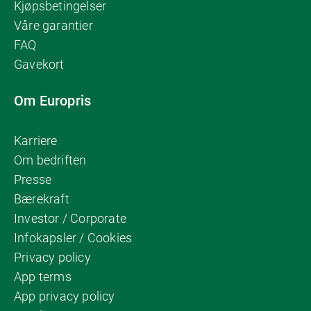
Kjøpsbetingelser
Våre garantier
FAQ
Gavekort
Om Europris
Karriere
Om bedriften
Presse
Bærekraft
Investor / Corporate
Infokapsler / Cookies
Privacy policy
App terms
App privacy policy