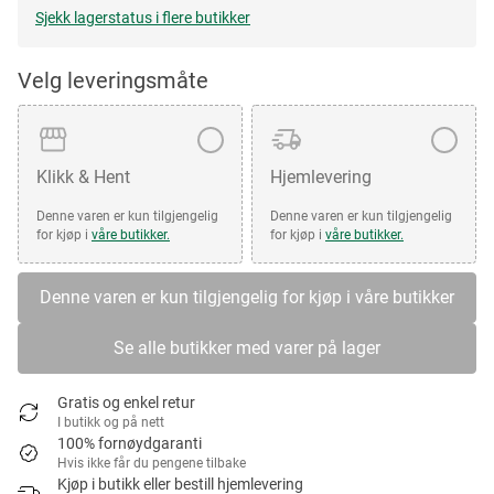
Sjekk lagerstatus i flere butikker
Velg leveringsmåte
Klikk & Hent
Hjemlevering
Denne varen er kun tilgjengelig
Denne varen er kun tilgjengelig
for kjøp i
våre butikker.
for kjøp i
våre butikker.
Denne varen er kun tilgjengelig for kjøp i våre butikker
Se alle butikker med varer på lager
Gratis og enkel retur
I butikk og på nett
100% fornøydgaranti
Hvis ikke får du pengene tilbake
Kjøp i butikk eller bestill hjemlevering