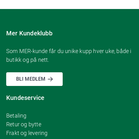
Mer Kundeklubb
Som MER-kunde får du unike kupp hver uke, både i
butikk og på nett.
BLI MEDLEM
Kundeservice
Betaling
Retur og bytte
Frakt og levering