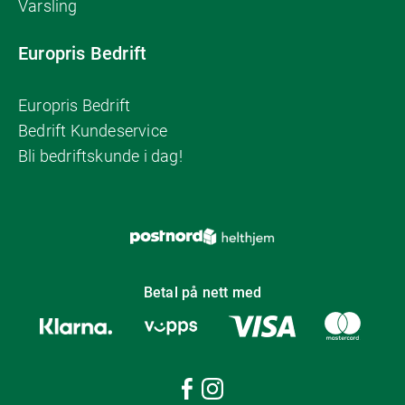
Varsling
Europris Bedrift
Europris Bedrift
Bedrift Kundeservice
Bli bedriftskunde i dag!
Betal på nett med