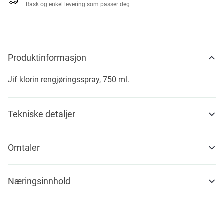
Rask og enkel levering som passer deg
Produktinformasjon
Jif klorin rengjøringsspray, 750 ml.
Tekniske detaljer
Omtaler
Næringsinnhold