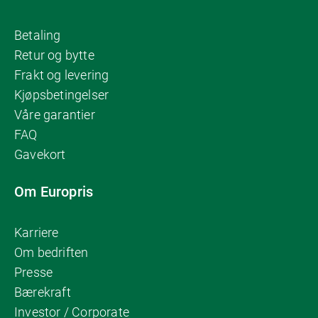
Betaling
Retur og bytte
Frakt og levering
Kjøpsbetingelser
Våre garantier
FAQ
Gavekort
Om Europris
Karriere
Om bedriften
Presse
Bærekraft
Investor / Corporate