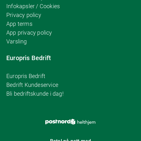
Infokapsler / Cookies
Privacy policy
App terms
App privacy policy
Varsling
Europris Bedrift
Europris Bedrift
Bedrift Kundeservice
Bli bedriftskunde i dag!