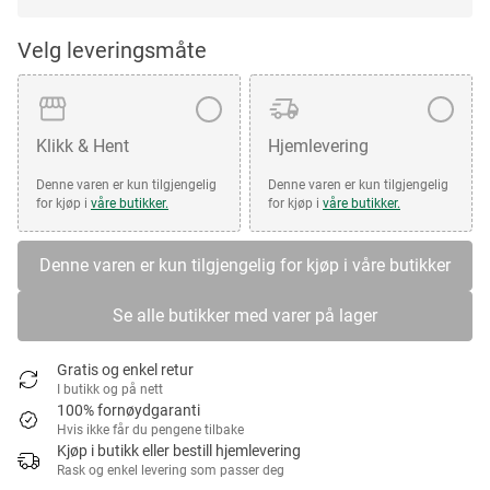
Velg leveringsmåte
Klikk & Hent
Hjemlevering
Denne varen er kun tilgjengelig
Denne varen er kun tilgjengelig
for kjøp i
våre butikker.
for kjøp i
våre butikker.
Denne varen er kun tilgjengelig for kjøp i våre butikker
Se alle butikker med varer på lager
Gratis og enkel retur
I butikk og på nett
100% fornøydgaranti
Hvis ikke får du pengene tilbake
Kjøp i butikk eller bestill hjemlevering
Rask og enkel levering som passer deg