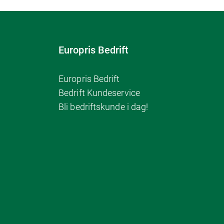
Europris Bedrift
Europris Bedrift
Bedrift Kundeservice
Bli bedriftskunde i dag!