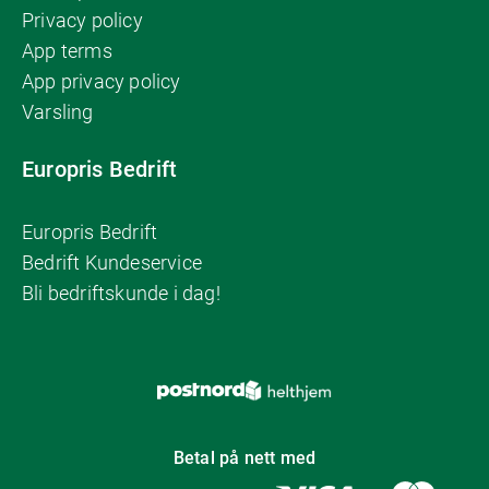
Privacy policy
App terms
App privacy policy
Varsling
Europris Bedrift
Europris Bedrift
Bedrift Kundeservice
Bli bedriftskunde i dag!
Betal på nett med