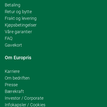
Betaling
Retur og bytte
Frakt og levering
Kjøpsbetingelser
Våre garantier
FAQ
Gavekort
Om Europris
Karriere
Om bedriften
Presse
Bærekraft
Investor / Corporate
Infokapsler / Cookies