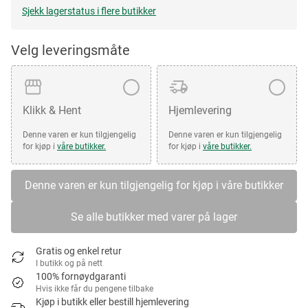
Sjekk lagerstatus i flere butikker
Velg leveringsmåte
Klikk & Hent
Hjemlevering
Denne varen er kun tilgjengelig
Denne varen er kun tilgjengelig
for kjøp i
våre butikker.
for kjøp i
våre butikker.
Denne varen er kun tilgjengelig for kjøp i våre butikker
Se alle butikker med varer på lager
Gratis og enkel retur
I butikk og på nett
100% fornøydgaranti
Hvis ikke får du pengene tilbake
Kjøp i butikk eller bestill hjemlevering