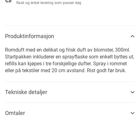
Rask og enkel levering som passer deg
Produktinformasjon
Romduft med en delikat og frisk duft av blomster, 300ml.
Startpakken inkluderer en sprayflaske som enkelt byttes ut,
refills kan kjøpes i tre forskjellige dufter. Spray i rommet
eller på tekstiler med 20 cm avstand. Rist godt før bruk.
Tekniske detaljer
Omtaler