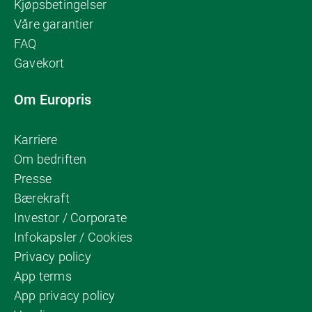
Kjøpsbetingelser
Våre garantier
FAQ
Gavekort
Om Europris
Karriere
Om bedriften
Presse
Bærekraft
Investor / Corporate
Infokapsler / Cookies
Privacy policy
App terms
App privacy policy