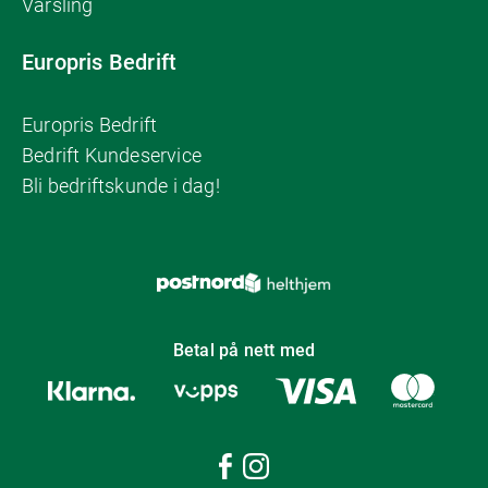
Varsling
Europris Bedrift
Europris Bedrift
Bedrift Kundeservice
Bli bedriftskunde i dag!
Betal på nett med