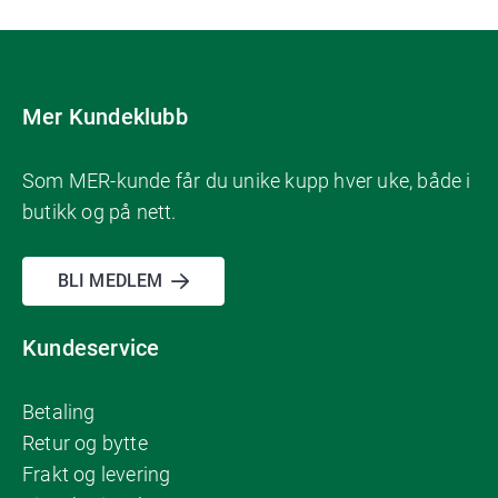
Mer Kundeklubb
Som MER-kunde får du unike kupp hver uke, både i
butikk og på nett.
BLI MEDLEM
Kundeservice
Betaling
Retur og bytte
Frakt og levering