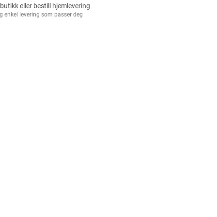
 butikk eller bestill hjemlevering
g enkel levering som passer deg