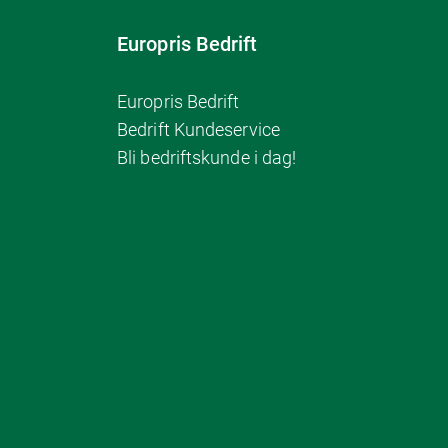
Europris Bedrift
Europris Bedrift
Bedrift Kundeservice
Bli bedriftskunde i dag!