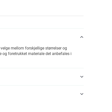
 velge mellom forskjellige størrelser og
se og foretrukket materiale det anbefales i