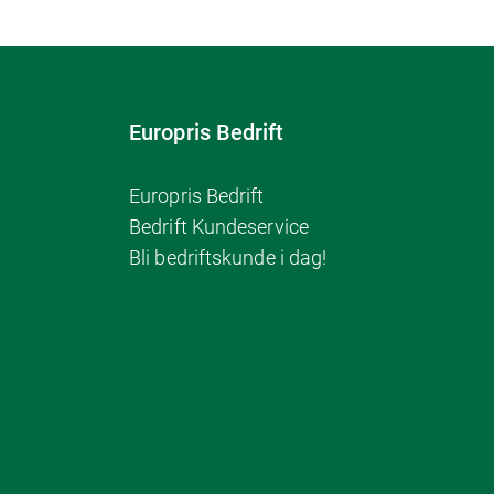
Europris Bedrift
Europris Bedrift
Bedrift Kundeservice
Bli bedriftskunde i dag!