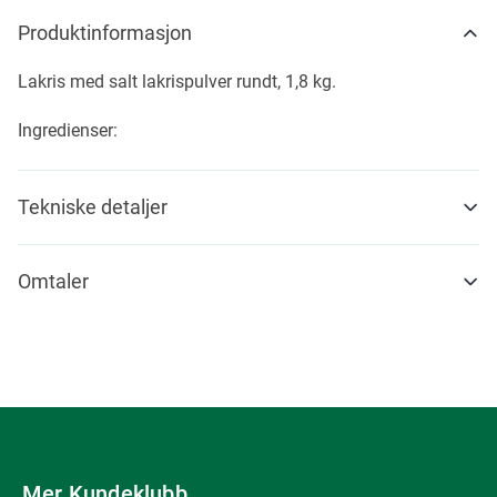
Produktinformasjon
Lakris med salt lakrispulver rundt, 1,8 kg.
Ingredienser:
Tekniske detaljer
Omtaler
Mer Kundeklubb