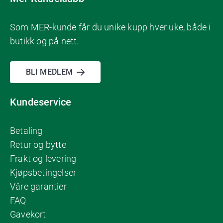
Som MER-kunde får du unike kupp hver uke, både i
butikk og på nett.
BLI MEDLEM
Kundeservice
Betaling
Retur og bytte
Frakt og levering
Kjøpsbetingelser
Våre garantier
FAQ
Gavekort