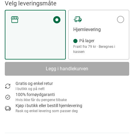
Velg leveringsmåte
Hjemlevering
På lager
Frakt fra 79 kr · Beregnes i
kassen
Legg i handlekurven
Gratis og enkel retur
I butikk og på nett
100% fornøydgaranti
Hvis ikke får du pengene tilbake
Kjøp i butikk eller bestill hjemlevering
Rask og enkel levering som passer deg