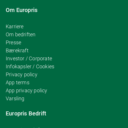
Om Europris
Karriere
Om bedriften
Presse
Bærekraft
Investor / Corporate
Infokapsler / Cookies
Privacy policy
App terms
App privacy policy
Varsling
Europris Bedrift