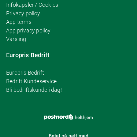
Infokapsler / Cookies
Privacy policy
App terms
App privacy policy
Varsling
Europris Bedrift
Europris Bedrift
Bedrift Kundeservice
Bli bedriftskunde i dag!
Betal på nett med