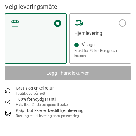
Velg leveringsmåte
Hjemlevering
På lager
Frakt fra 79 kr · Beregnes i
kassen
Legg i handlekurven
Gratis og enkel retur
I butikk og på nett
100% fornøydgaranti
Hvis ikke får du pengene tilbake
Kjøp i butikk eller bestill hjemlevering
Rask og enkel levering som passer deg