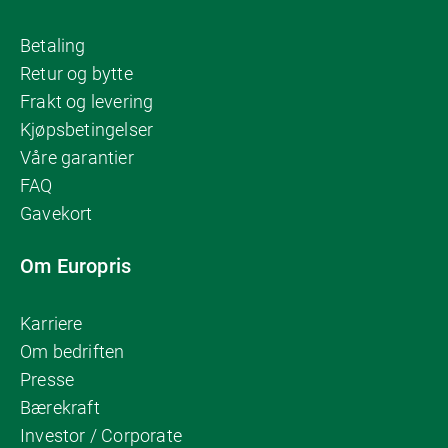
Betaling
Retur og bytte
Frakt og levering
Kjøpsbetingelser
Våre garantier
FAQ
Gavekort
Om Europris
Karriere
Om bedriften
Presse
Bærekraft
Investor / Corporate