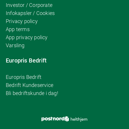
Investor / Corporate
Infokapsler / Cookies
Privacy policy
App terms
App privacy policy
Varsling
Europris Bedrift
Europris Bedrift
Bedrift Kundeservice
Bli bedriftskunde i dag!