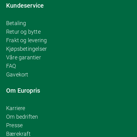
Kundeservice
Betaling
Retur og bytte
Frakt og levering
Kjøpsbetingelser
Våre garantier
FAQ
Gavekort
Om Europris
Karriere
Om bedriften
Presse
Bærekraft