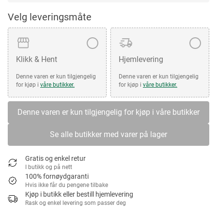
Velg leveringsmåte
Klikk & Hent
Hjemlevering
Denne varen er kun tilgjengelig
Denne varen er kun tilgjengelig
for kjøp i
våre butikker.
for kjøp i
våre butikker.
Denne varen er kun tilgjengelig for kjøp i våre butikker
Se alle butikker med varer på lager
Gratis og enkel retur
I butikk og på nett
100% fornøydgaranti
Hvis ikke får du pengene tilbake
Kjøp i butikk eller bestill hjemlevering
Rask og enkel levering som passer deg