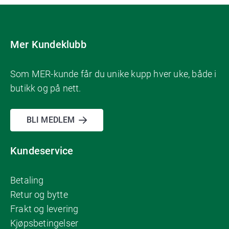
Mer Kundeklubb
Som MER-kunde får du unike kupp hver uke, både i
butikk og på nett.
BLI MEDLEM
Kundeservice
Betaling
Retur og bytte
Frakt og levering
Kjøpsbetingelser