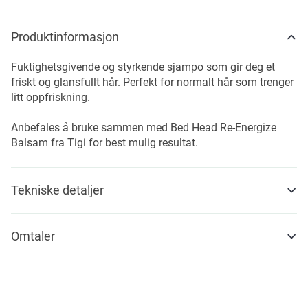
Produktinformasjon
Fuktighetsgivende og styrkende sjampo som gir deg et
friskt og glansfullt hår. Perfekt for normalt hår som trenger
litt oppfriskning.
Anbefales å bruke sammen med Bed Head Re-Energize
Balsam fra Tigi for best mulig resultat.
Tekniske detaljer
Omtaler