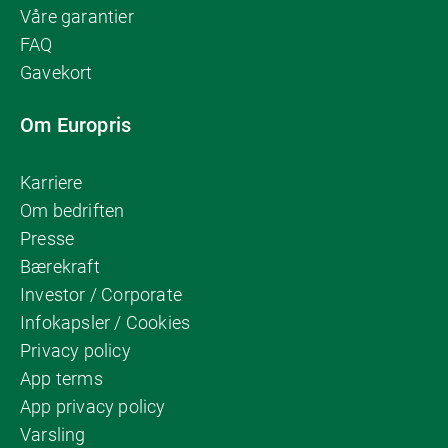
Våre garantier
FAQ
Gavekort
Om Europris
Karriere
Om bedriften
Presse
Bærekraft
Investor / Corporate
Infokapsler / Cookies
Privacy policy
App terms
App privacy policy
Varsling