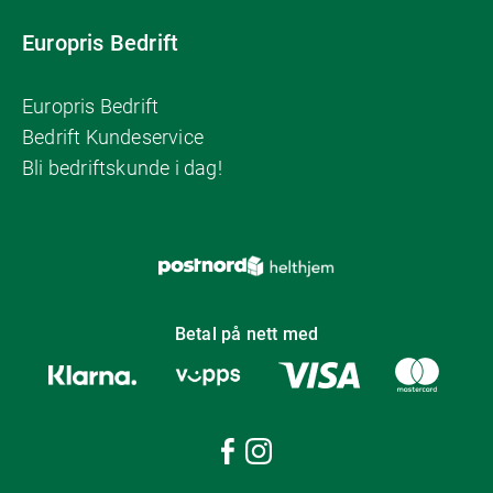
Europris Bedrift
Europris Bedrift
Bedrift Kundeservice
Bli bedriftskunde i dag!
Betal på nett med