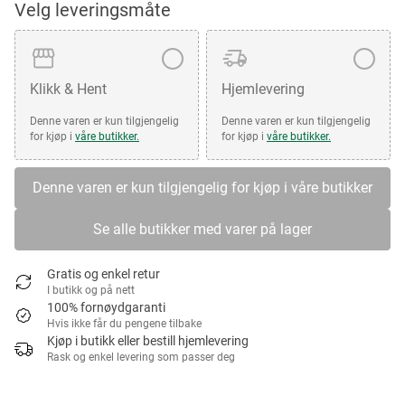
Velg leveringsmåte
Klikk & Hent
Hjemlevering
Denne varen er kun tilgjengelig
Denne varen er kun tilgjengelig
for kjøp i
våre butikker.
for kjøp i
våre butikker.
Denne varen er kun tilgjengelig for kjøp i våre butikker
Se alle butikker med varer på lager
Gratis og enkel retur
I butikk og på nett
100% fornøydgaranti
Hvis ikke får du pengene tilbake
Kjøp i butikk eller bestill hjemlevering
Rask og enkel levering som passer deg