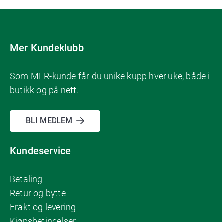
Mer Kundeklubb
Som MER-kunde får du unike kupp hver uke, både i
butikk og på nett.
BLI MEDLEM
Kundeservice
Betaling
Retur og bytte
Frakt og levering
Kjøpsbetingelser