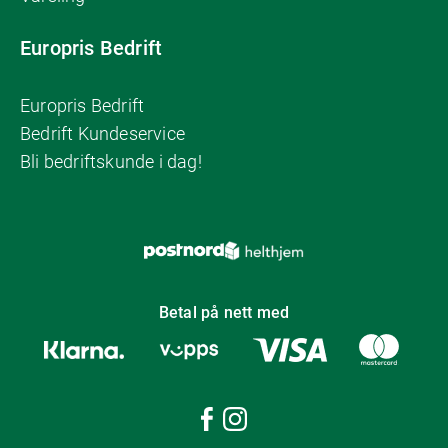
Europris Bedrift
Europris Bedrift
Bedrift Kundeservice
Bli bedriftskunde i dag!
Betal på nett med