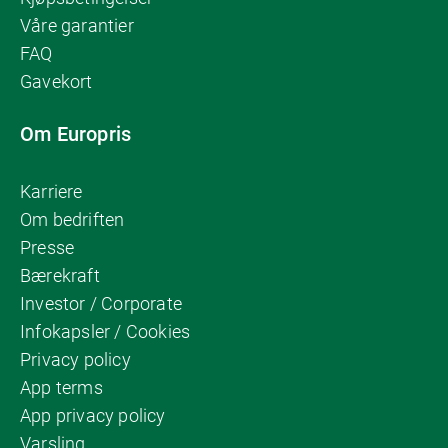
Våre garantier
FAQ
Gavekort
Om Europris
Karriere
Om bedriften
Presse
Bærekraft
Investor / Corporate
Infokapsler / Cookies
Privacy policy
App terms
App privacy policy
Varsling