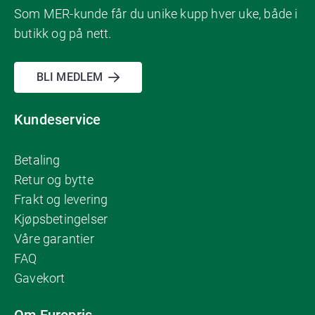
Som MER-kunde får du unike kupp hver uke, både i
butikk og på nett.
BLI MEDLEM
Kundeservice
Betaling
Retur og bytte
Frakt og levering
Kjøpsbetingelser
Våre garantier
FAQ
Gavekort