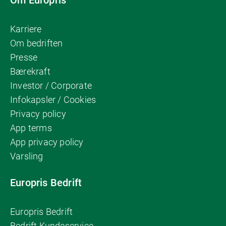
Om Europris
Karriere
Om bedriften
Presse
Bærekraft
Investor / Corporate
Infokapsler / Cookies
Privacy policy
App terms
App privacy policy
Varsling
Europris Bedrift
Europris Bedrift
Bedrift Kundeservice