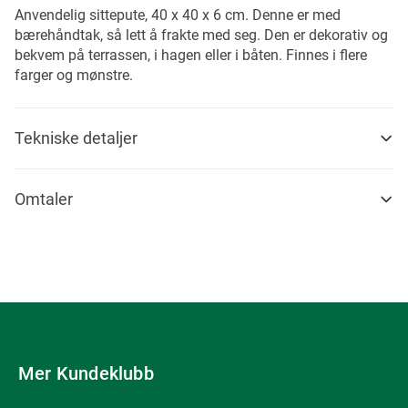
Anvendelig sittepute, 40 x 40 x 6 cm. Denne er med
bærehåndtak, så lett å frakte med seg. Den er dekorativ og
bekvem på terrassen, i hagen eller i båten. Finnes i flere
farger og mønstre.
Tekniske detaljer
Omtaler
Mer Kundeklubb