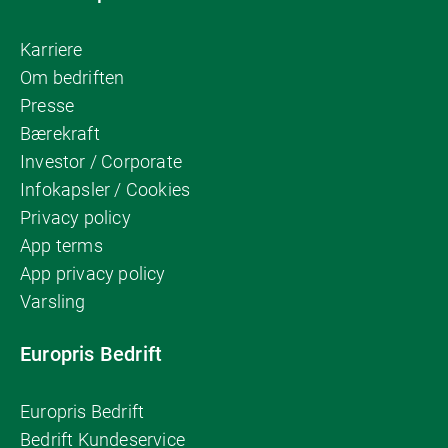
Karriere
Om bedriften
Presse
Bærekraft
Investor / Corporate
Infokapsler / Cookies
Privacy policy
App terms
App privacy policy
Varsling
Europris Bedrift
Europris Bedrift
Bedrift Kundeservice