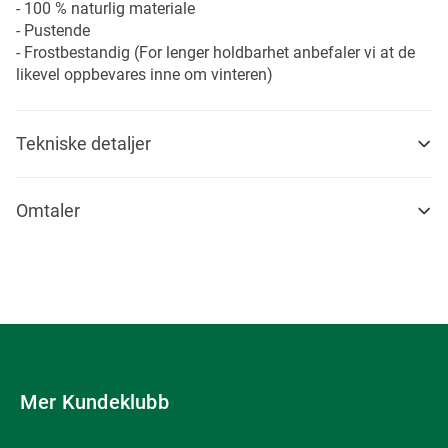
- 100 % naturlig materiale
- Pustende
- Frostbestandig (For lenger holdbarhet anbefaler vi at de
likevel oppbevares inne om vinteren)
Tekniske detaljer
Omtaler
Mer Kundeklubb