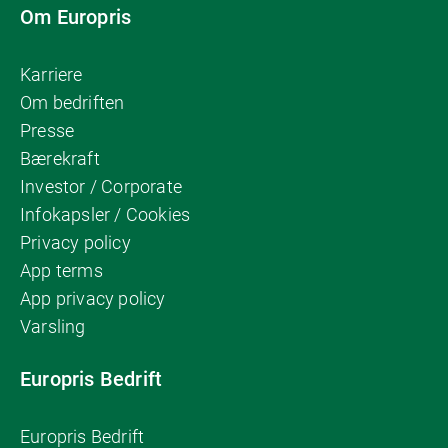
Om Europris
Karriere
Om bedriften
Presse
Bærekraft
Investor / Corporate
Infokapsler / Cookies
Privacy policy
App terms
App privacy policy
Varsling
Europris Bedrift
Europris Bedrift