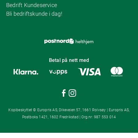
Bedrift Kundeservice
Bli bedriftskunde i dag!
Betal på nett med
Kopibeskyttet © Europris AS, Dikeveien 57, 1661 Rolvsøy | Europris AS,
Postboks 1421, 1602 Fredrikstad | Org.nr: 987 553 014