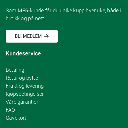
Som MER-kunde får du unike kupp hver uke, både i
butikk og på nett.
BLI MEDLEM
Kundeservice
Betaling
Retur og bytte
Frakt og levering
Kjøpsbetingelser
Våre garantier
FAQ
Gavekort