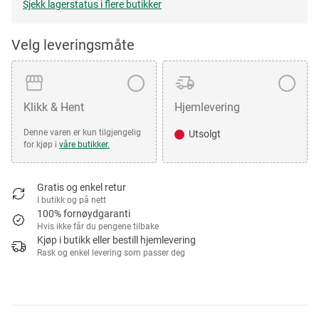
Sjekk lagerstatus i flere butikker
Velg leveringsmåte
Klikk & Hent
Hjemlevering
Denne varen er kun tilgjengelig
Utsolgt
for kjøp i
våre butikker.
Gratis og enkel retur
I butikk og på nett
100% fornøydgaranti
Hvis ikke får du pengene tilbake
Kjøp i butikk eller bestill hjemlevering
Rask og enkel levering som passer deg