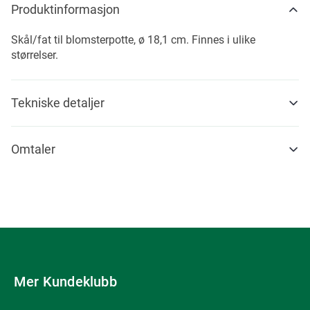
Produktinformasjon
Skål/fat til blomsterpotte, ø 18,1 cm. Finnes i ulike
størrelser.
Tekniske detaljer
Omtaler
Mer Kundeklubb