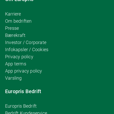
Karriere
Om bedriften
Presse
Bærekraft
Investor / Corporate
Infokapsler / Cookies
Privacy policy
App terms
App privacy policy
Varsling
Europris Bedrift
Europris Bedrift
Bedrift Kundeservice