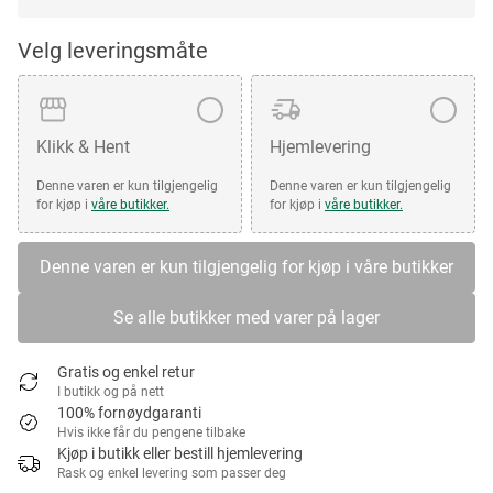
Velg leveringsmåte
Klikk & Hent
Hjemlevering
Denne varen er kun tilgjengelig
Denne varen er kun tilgjengelig
for kjøp i
våre butikker.
for kjøp i
våre butikker.
Denne varen er kun tilgjengelig for kjøp i våre butikker
Se alle butikker med varer på lager
Gratis og enkel retur
I butikk og på nett
100% fornøydgaranti
Hvis ikke får du pengene tilbake
Kjøp i butikk eller bestill hjemlevering
Rask og enkel levering som passer deg