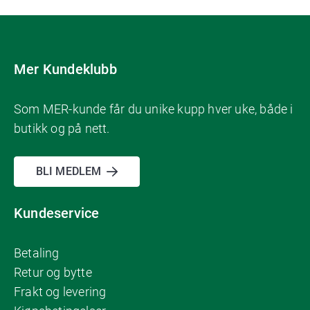
Mer Kundeklubb
Som MER-kunde får du unike kupp hver uke, både i
butikk og på nett.
BLI MEDLEM
Kundeservice
Betaling
Retur og bytte
Frakt og levering