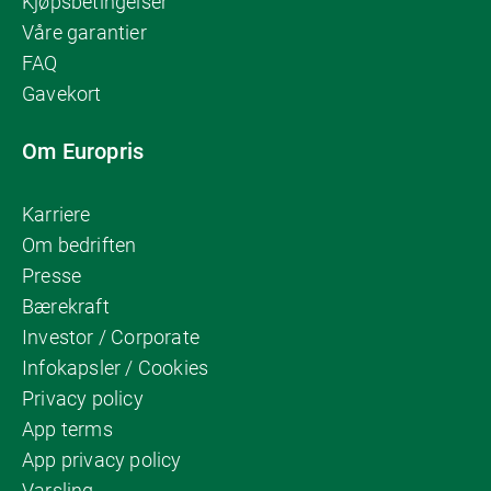
Kjøpsbetingelser
Våre garantier
FAQ
Gavekort
Om Europris
Karriere
Om bedriften
Presse
Bærekraft
Investor / Corporate
Infokapsler / Cookies
Privacy policy
App terms
App privacy policy
Varsling