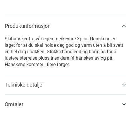
Produktinformasjon
Skihansker fra vår egen merkevare Xplor. Hanskene er
laget for at du skal holde deg god og varm uten å bli svett
en hel dag i bakken. Strikk i håndledd og borrelås for å
justere størrelse pluss å enklere få hansken av og på.
Hanskene kommer i flere farger.
Tekniske detaljer
Omtaler