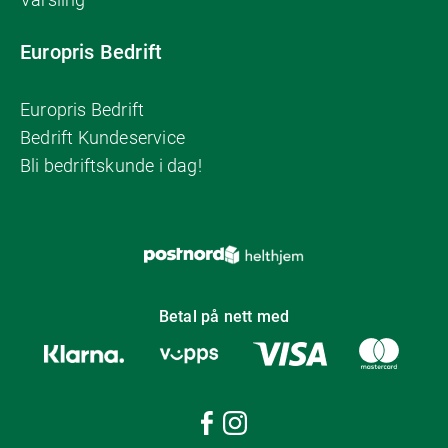
Europris Bedrift
Europris Bedrift
Bedrift Kundeservice
Bli bedriftskunde i dag!
Betal på nett med