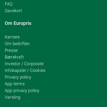
FAQ
Gavekort
Om Europris
Karriere
Om bedriften
Presse
Bærekraft
Investor / Corporate
Infokapsler / Cookies
Privacy policy
App terms
App privacy policy
Varsling