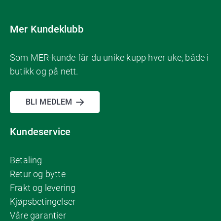
Mer Kundeklubb
Som MER-kunde får du unike kupp hver uke, både i
butikk og på nett.
BLI MEDLEM
Kundeservice
Betaling
Retur og bytte
Frakt og levering
Kjøpsbetingelser
Våre garantier