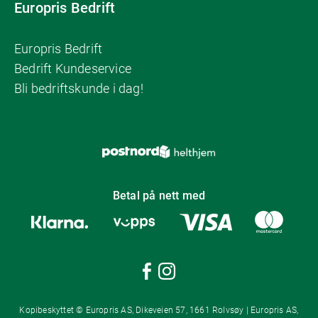
Europris Bedrift
Europris Bedrift
Bedrift Kundeservice
Bli bedriftskunde i dag!
Betal på nett med
Kopibeskyttet © Europris AS, Dikeveien 57, 1661 Rolvsøy | Europris AS,