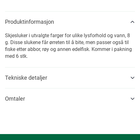
Produktinformasjon
Skjesluker i utvalgte farger for ulike lysforhold og vann, 8
g. Disse slukene får ørreten til å bite, men passer også til
fiske etter abbor, røy og annen edelfisk. Kommer i pakning
med 6 stk.
Tekniske detaljer
Omtaler