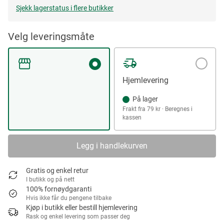
Sjekk lagerstatus i flere butikker
Velg leveringsmåte
Hjemlevering
På lager
Frakt fra 79 kr · Beregnes i
kassen
Legg i handlekurven
Gratis og enkel retur
I butikk og på nett
100% fornøydgaranti
Hvis ikke får du pengene tilbake
Kjøp i butikk eller bestill hjemlevering
Rask og enkel levering som passer deg