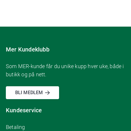
Mer Kundeklubb
Som MER-kunde får du unike kupp hver uke, både i
butikk og på nett.
BLI MEDLEM
Kundeservice
Betaling