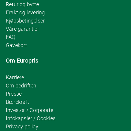
Retur og bytte
Frakt og levering
Kjøpsbetingelser
Våre garantier
FAQ
Gavekort
Om Europris
Karriere
Om bedriften
Presse
Bærekraft
Investor / Corporate
Infokapsler / Cookies
Privacy policy