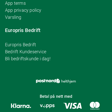
App terms
App privacy policy
Varsling
Europris Bedrift
Europris Bedrift
Bedrift Kundeservice
Bli bedriftskunde i dag!
Betal på nett med