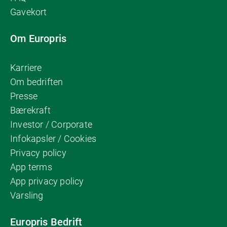
Gavekort
Om Europris
Karriere
Om bedriften
Presse
Bærekraft
Investor / Corporate
Infokapsler / Cookies
Privacy policy
App terms
App privacy policy
Varsling
Europris Bedrift