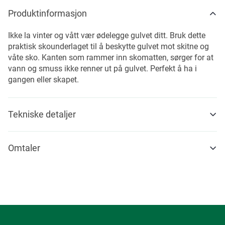
Produktinformasjon
Ikke la vinter og vått vær ødelegge gulvet ditt. Bruk dette
praktisk skounderlaget til å beskytte gulvet mot skitne og
våte sko. Kanten som rammer inn skomatten, sørger for at
vann og smuss ikke renner ut på gulvet. Perfekt å ha i
gangen eller skapet.
Tekniske detaljer
Omtaler