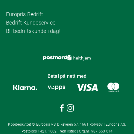
Europris Bedrift
Bedrift Kundeservice
Bli bedriftskunde i dag!
Betal på nett med
Kopibeskyttet © Europris AS, Dikeveien 57, 1661 Rolvsøy | Europris AS,
Postboks 1421, 1602 Fredrikstad | Org.nr: 987 553 014