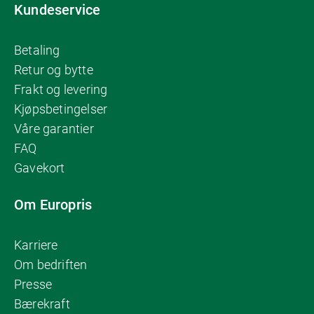
Kundeservice
Betaling
Retur og bytte
Frakt og levering
Kjøpsbetingelser
Våre garantier
FAQ
Gavekort
Om Europris
Karriere
Om bedriften
Presse
Bærekraft