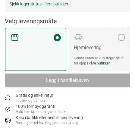
Sjekk lagerstatus i flere butikker
Velg leveringsmåte
Hjemlevering
Denne varen er kun tilgjengelig
for kjøp i
våre butikker.
Legg i handlekurven
Gratis og enkel retur
I butikk og på nett
100% fornøydgaranti
Hvis ikke får du pengene tilbake
Kjøp i butikk eller bestill hjemlevering
Rask og enkel levering som passer deg