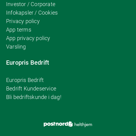
Investor / Corporate
Infokapsler / Cookies
Privacy policy
App terms
App privacy policy
Varsling
Europris Bedrift
Europris Bedrift
Bedrift Kundeservice
Bli bedriftskunde i dag!