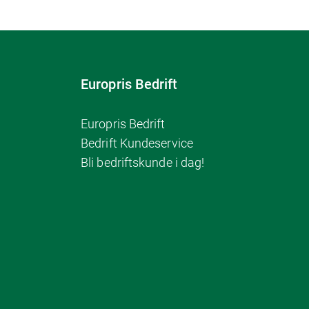
Europris Bedrift
Europris Bedrift
Bedrift Kundeservice
Bli bedriftskunde i dag!