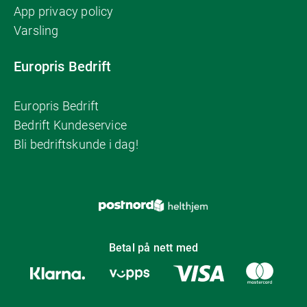
App privacy policy
Varsling
Europris Bedrift
Europris Bedrift
Bedrift Kundeservice
Bli bedriftskunde i dag!
Betal på nett med