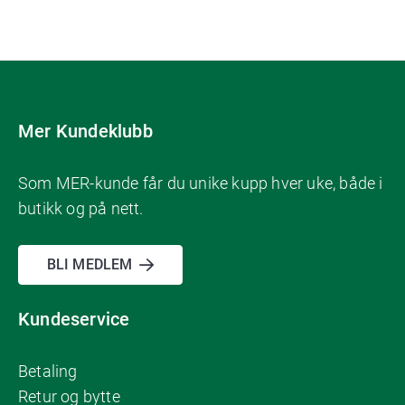
Mer Kundeklubb
Som MER-kunde får du unike kupp hver uke, både i
butikk og på nett.
BLI MEDLEM
Kundeservice
Betaling
Retur og bytte