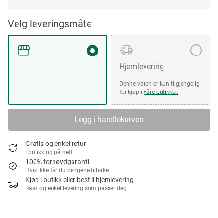
Velg leveringsmåte
Hjemlevering
Denne varen er kun tilgjengelig
for kjøp i
våre butikker.
Legg i handlekurven
Gratis og enkel retur
I butikk og på nett
100% fornøydgaranti
Hvis ikke får du pengene tilbake
Kjøp i butikk eller bestill hjemlevering
Rask og enkel levering som passer deg