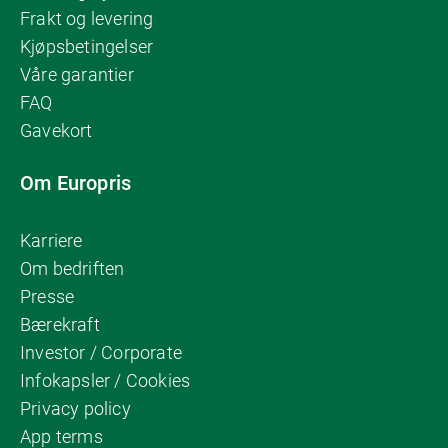
Frakt og levering
Kjøpsbetingelser
Våre garantier
FAQ
Gavekort
Om Europris
Karriere
Om bedriften
Presse
Bærekraft
Investor / Corporate
Infokapsler / Cookies
Privacy policy
App terms