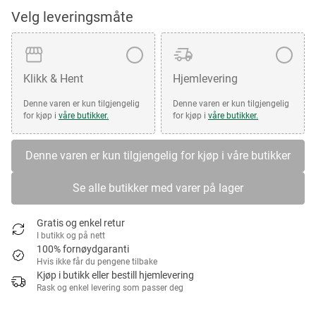
Velg leveringsmåte
Klikk & Hent
Hjemlevering
Denne varen er kun tilgjengelig
Denne varen er kun tilgjengelig
for kjøp i
våre butikker.
for kjøp i
våre butikker.
Denne varen er kun tilgjengelig for kjøp i våre butikker
Se alle butikker med varer på lager
Gratis og enkel retur
I butikk og på nett
100% fornøydgaranti
Hvis ikke får du pengene tilbake
Kjøp i butikk eller bestill hjemlevering
Rask og enkel levering som passer deg