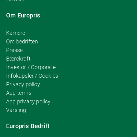
Om Europris
Karriere
Om bedriften
Presse
Bærekraft
Investor / Corporate
Infokapsler / Cookies
Privacy policy
App terms
App privacy policy
Varsling
Europris Bedrift