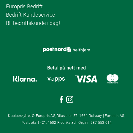
Europris Bedrift
Bedrift Kundeservice
Bli bedriftskunde i dag!
Betal på nett med
Kopibeskyttet © Europris AS, Dikeveien 57, 1661 Rolvsøy | Europris AS,
Postboks 1421, 1602 Fredrikstad | Org.nr: 987 553 014