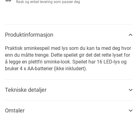
Rask og enkel levering som passer deg
Produktinformasjon
Praktisk sminkespeil med lys som du kan ta med deg hvor
enn du måtte trenge. Dette speilet gir det det rette lyset for
å legge en plettfri sminke-look. Speilet har 16 LED-lys og
bruker 4 x AA-batterier (ikke inkludert).
Tekniske detaljer
Omtaler