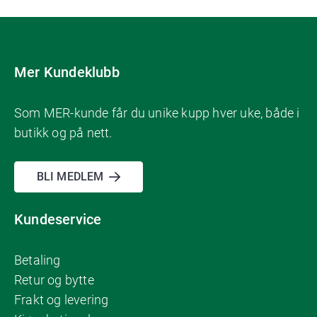
Mer Kundeklubb
Som MER-kunde får du unike kupp hver uke, både i
butikk og på nett.
BLI MEDLEM
Kundeservice
Betaling
Retur og bytte
Frakt og levering