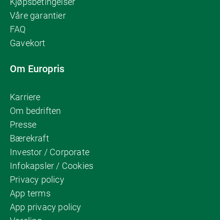
Kjøpsbetingelser
Våre garantier
FAQ
Gavekort
Om Europris
Karriere
Om bedriften
Presse
Bærekraft
Investor / Corporate
Infokapsler / Cookies
Privacy policy
App terms
App privacy policy