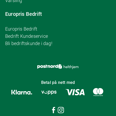
Varsling
Europris Bedrift
Europris Bedrift
Bedrift Kundeservice
Bli bedriftskunde i dag!
Betal på nett med