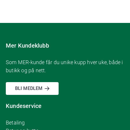
Mer Kundeklubb
Som MER-kunde får du unike kupp hver uke, både i
butikk og på nett.
BLI MEDLEM
Kundeservice
Betaling