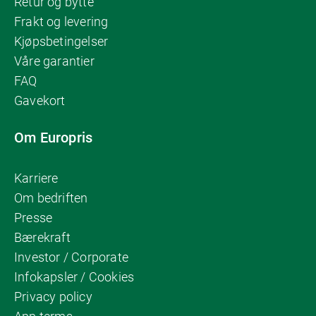
Retur og bytte
Frakt og levering
Kjøpsbetingelser
Våre garantier
FAQ
Gavekort
Om Europris
Karriere
Om bedriften
Presse
Bærekraft
Investor / Corporate
Infokapsler / Cookies
Privacy policy