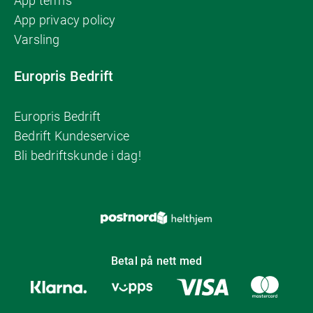
App terms
App privacy policy
Varsling
Europris Bedrift
Europris Bedrift
Bedrift Kundeservice
Bli bedriftskunde i dag!
Betal på nett med