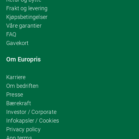
Frakt og levering
Kjøpsbetingelser
Våre garantier
FAQ
Gavekort
Om Europris
Karriere
Om bedriften
Presse
Bærekraft
Investor / Corporate
Infokapsler / Cookies
Privacy policy
App terms