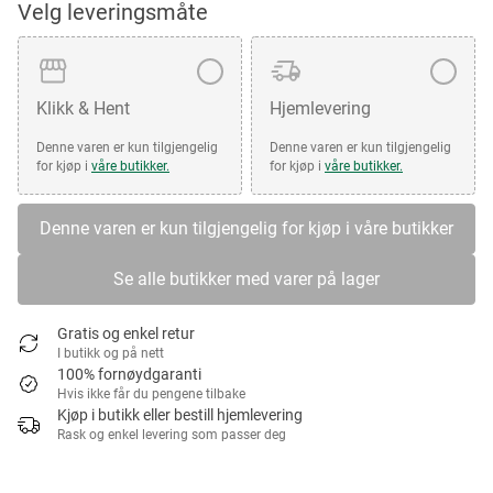
Velg leveringsmåte
Klikk & Hent
Hjemlevering
Denne varen er kun tilgjengelig
Denne varen er kun tilgjengelig
for kjøp i
våre butikker.
for kjøp i
våre butikker.
Denne varen er kun tilgjengelig for kjøp i våre butikker
Se alle butikker med varer på lager
Gratis og enkel retur
I butikk og på nett
100% fornøydgaranti
Hvis ikke får du pengene tilbake
Kjøp i butikk eller bestill hjemlevering
Rask og enkel levering som passer deg