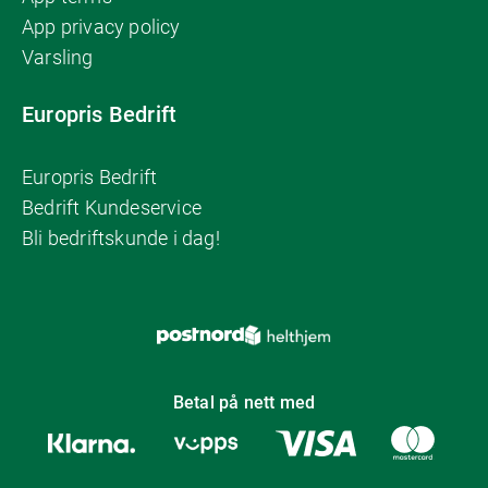
App privacy policy
Varsling
Europris Bedrift
Europris Bedrift
Bedrift Kundeservice
Bli bedriftskunde i dag!
Betal på nett med