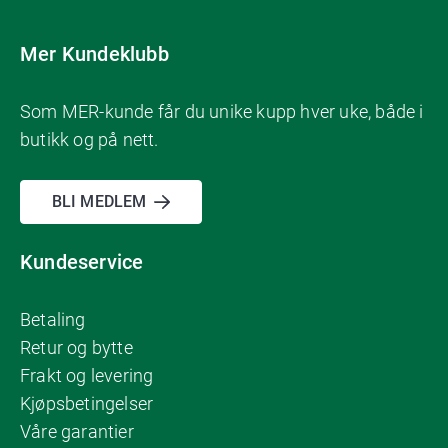
Mer Kundeklubb
Som MER-kunde får du unike kupp hver uke, både i
butikk og på nett.
BLI MEDLEM
Kundeservice
Betaling
Retur og bytte
Frakt og levering
Kjøpsbetingelser
Våre garantier