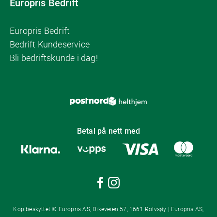
Europris Bedrift
Europris Bedrift
Bedrift Kundeservice
Bli bedriftskunde i dag!
Betal på nett med
Kopibeskyttet © Europris AS, Dikeveien 57, 1661 Rolvsøy | Europris AS,