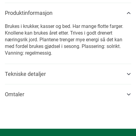
Produktinformasjon
Brukes i krukker, kasser og bed. Har mange flotte farger.
Knollene kan brukes året etter. Trives i godt drenert
næringsrik jord. Plantene trenger mye energi så det kan
med fordel brukes gjødsel i sesong. Plassering: solrikt.
Vanning: regelmessig.
Tekniske detaljer
Omtaler