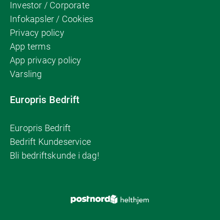
Investor / Corporate
Infokapsler / Cookies
Privacy policy
App terms
App privacy policy
Varsling
Europris Bedrift
Europris Bedrift
Bedrift Kundeservice
Bli bedriftskunde i dag!