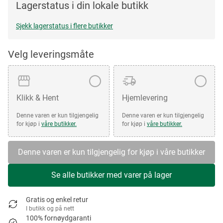
Lagerstatus i din lokale butikk
Sjekk lagerstatus i flere butikker
Velg leveringsmåte
Klikk & Hent
Hjemlevering
Denne varen er kun tilgjengelig
Denne varen er kun tilgjengelig
for kjøp i
våre butikker.
for kjøp i
våre butikker.
Denne varen er kun tilgjengelig for kjøp i våre butikker
Se alle butikker med varer på lager
Gratis og enkel retur
I butikk og på nett
100% fornøydgaranti