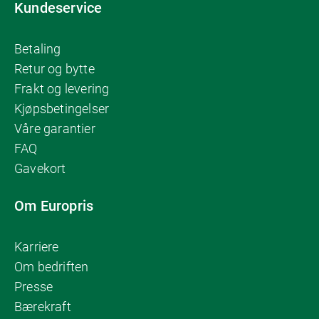
Kundeservice
Betaling
Retur og bytte
Frakt og levering
Kjøpsbetingelser
Våre garantier
FAQ
Gavekort
Om Europris
Karriere
Om bedriften
Presse
Bærekraft