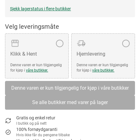
Sjekk lagerstatus i flere butikker
Velg leveringsmåte
Klikk & Hent
Hjemlevering
Denne varen er kun tilgjengelig
Denne varen er kun tilgjengelig
for kjøp i
våre butikker.
for kjøp i
våre butikker.
Denne varen er kun tilgjengelig for kjøp i våre butikker
Se alle butikker med varer på lager
Gratis og enkel retur
I butikk og på nett
100% fornøydgaranti
Hvis ikke får du pengene tilbake