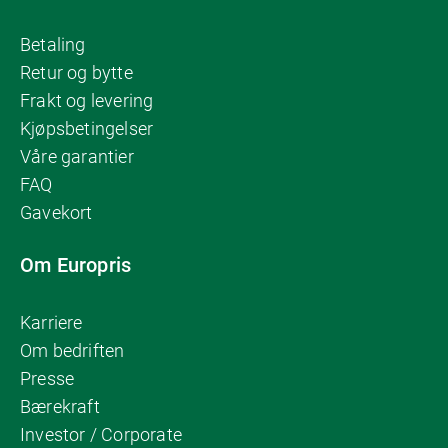
Betaling
Retur og bytte
Frakt og levering
Kjøpsbetingelser
Våre garantier
FAQ
Gavekort
Om Europris
Karriere
Om bedriften
Presse
Bærekraft
Investor / Corporate