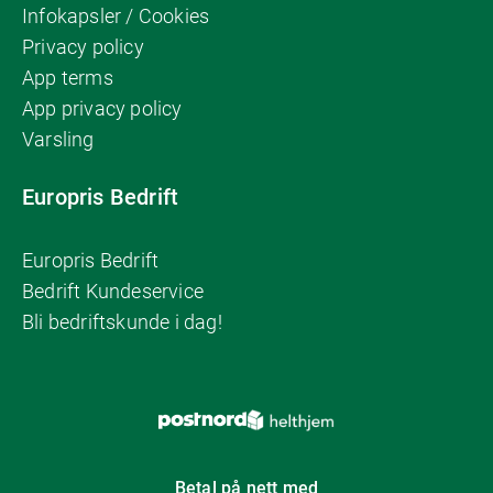
Infokapsler / Cookies
Privacy policy
App terms
App privacy policy
Varsling
Europris Bedrift
Europris Bedrift
Bedrift Kundeservice
Bli bedriftskunde i dag!
Betal på nett med