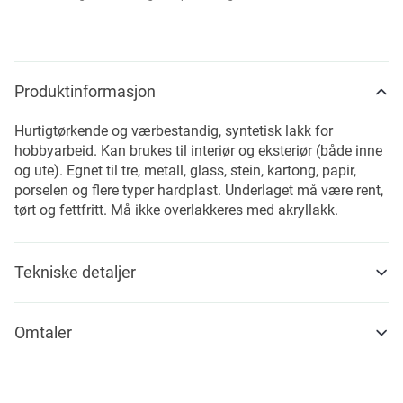
Produktinformasjon
Hurtigtørkende og værbestandig, syntetisk lakk for
hobbyarbeid. Kan brukes til interiør og eksteriør (både inne
og ute). Egnet til tre, metall, glass, stein, kartong, papir,
porselen og flere typer hardplast. Underlaget må være rent,
tørt og fettfritt. Må ikke overlakkeres med akryllakk.
Tekniske detaljer
Omtaler