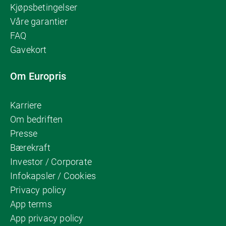
Kjøpsbetingelser
Våre garantier
FAQ
Gavekort
Om Europris
Karriere
Om bedriften
Presse
Bærekraft
Investor / Corporate
Infokapsler / Cookies
Privacy policy
App terms
App privacy policy