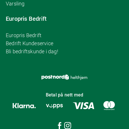
Varsling
Europris Bedrift
Europris Bedrift
Bedrift Kundeservice
Bli bedriftskunde i dag!
Betal på nett med