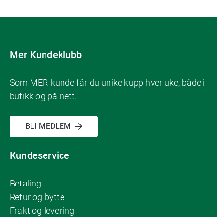
Mer Kundeklubb
Som MER-kunde får du unike kupp hver uke, både i
butikk og på nett.
BLI MEDLEM
Kundeservice
Betaling
Retur og bytte
Frakt og levering