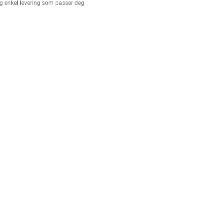
g enkel levering som passer deg