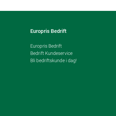
Europris Bedrift
Europris Bedrift
Bedrift Kundeservice
Bli bedriftskunde i dag!