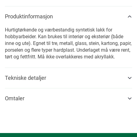
Produktinformasjon
Hurtigtørkende og værbestandig syntetisk lakk for
hobbyarbeider. Kan brukes til interiør og eksteriør (både
inne og ute). Egnet til tre, metall, glass, stein, kartong, papir,
porselen og flere typer hardplast. Underlaget må være rent,
tørt og fettfritt. Må ikke overlakkeres med akryllakk.
Tekniske detaljer
Omtaler