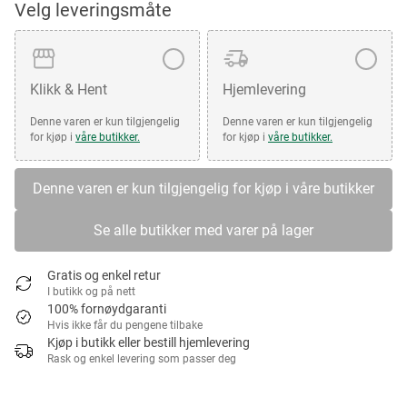
Velg leveringsmåte
Klikk & Hent
Hjemlevering
Denne varen er kun tilgjengelig
Denne varen er kun tilgjengelig
for kjøp i
våre butikker.
for kjøp i
våre butikker.
Denne varen er kun tilgjengelig for kjøp i våre butikker
Se alle butikker med varer på lager
Gratis og enkel retur
I butikk og på nett
100% fornøydgaranti
Hvis ikke får du pengene tilbake
Kjøp i butikk eller bestill hjemlevering
Rask og enkel levering som passer deg