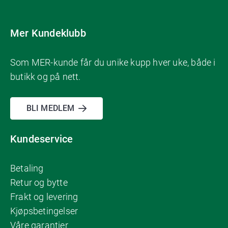
Mer Kundeklubb
Som MER-kunde får du unike kupp hver uke, både i
butikk og på nett.
BLI MEDLEM
Kundeservice
Betaling
Retur og bytte
Frakt og levering
Kjøpsbetingelser
Våre garantier