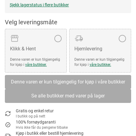
Sjekk lagerstatus i flere butikker
Velg leveringsmåte
Klikk & Hent
Hjemlevering
Denne varen er kun tilgjengelig
Denne varen er kun tilgjengelig
for kjøp i
våre butikker.
for kjøp i
våre butikker.
Denne varen er kun tilgjengelig for kjøp i våre butikker
Se alle butikker med varer på lager
Gratis og enkel retur
I butikk og på nett
100% fornøydgaranti
Hvis ikke får du pengene tilbake
Kjøp i butikk eller bestill hjemlevering