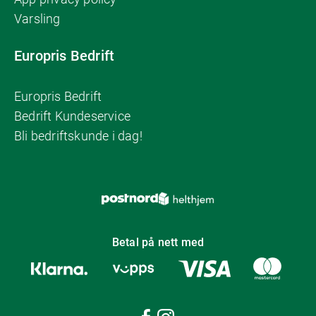
Varsling
Europris Bedrift
Europris Bedrift
Bedrift Kundeservice
Bli bedriftskunde i dag!
Betal på nett med