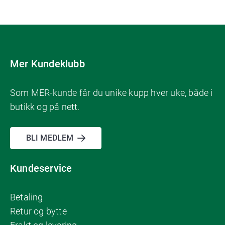
Mer Kundeklubb
Som MER-kunde får du unike kupp hver uke, både i
butikk og på nett.
BLI MEDLEM
Kundeservice
Betaling
Retur og bytte