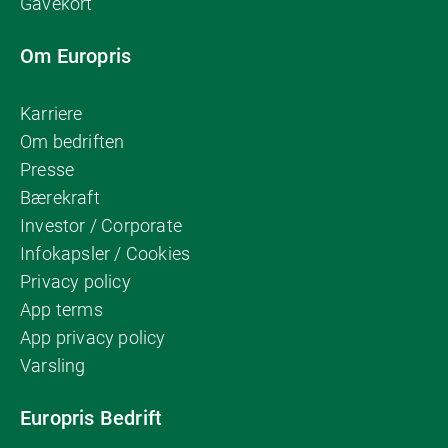
Gavekort
Om Europris
Karriere
Om bedriften
Presse
Bærekraft
Investor / Corporate
Infokapsler / Cookies
Privacy policy
App terms
App privacy policy
Varsling
Europris Bedrift