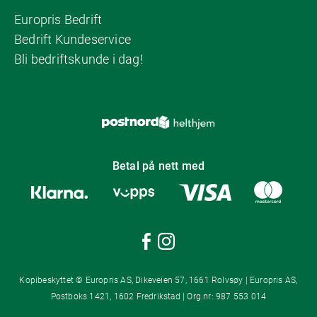
Europris Bedrift
Bedrift Kundeservice
Bli bedriftskunde i dag!
Betal på nett med
Kopibeskyttet © Europris AS, Dikeveien 57, 1661 Rolvsøy | Europris AS,
Postboks 1421, 1602 Fredrikstad | Org.nr: 987 553 014