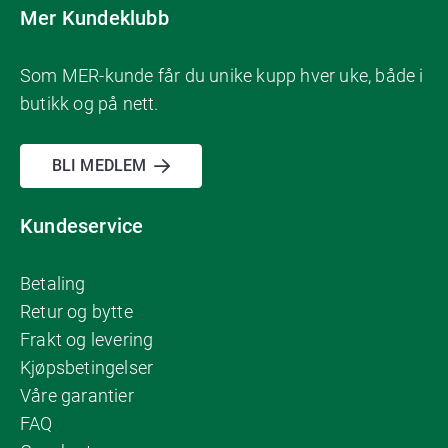
Mer Kundeklubb
Som MER-kunde får du unike kupp hver uke, både i
butikk og på nett.
BLI MEDLEM
Kundeservice
Betaling
Retur og bytte
Frakt og levering
Kjøpsbetingelser
Våre garantier
FAQ