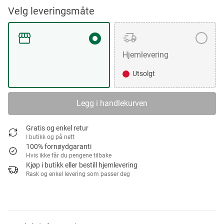
Velg leveringsmåte
Hjemlevering
Utsolgt
Legg i handlekurven
Gratis og enkel retur
I butikk og på nett
100% fornøydgaranti
Hvis ikke får du pengene tilbake
Kjøp i butikk eller bestill hjemlevering
Rask og enkel levering som passer deg