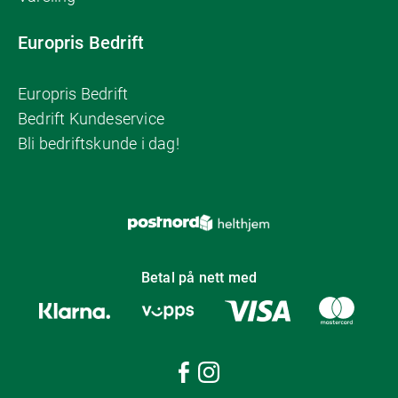
Europris Bedrift
Europris Bedrift
Bedrift Kundeservice
Bli bedriftskunde i dag!
Betal på nett med