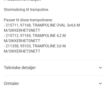
Stormsikring til trampoline.
Passer til disse trampolinene:
- 215711, 97168, TRAMPOLINE OVAL 3x4,6 M
M/SIKKERHETSNETT
- 215712, 97169, TRAMPOLINE 4,2 M
M/SIKKERHETSNETT
- 211358, 95103, TRAMPOLINE 3,6 M
M/SIKKERHETSNETT
Tekniske detaljer
Omtaler