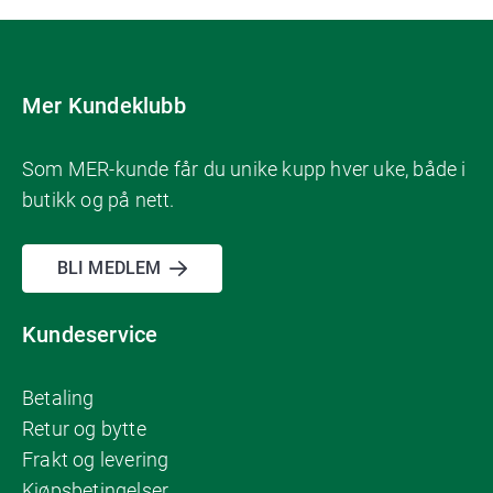
Mer Kundeklubb
Som MER-kunde får du unike kupp hver uke, både i
butikk og på nett.
BLI MEDLEM
Kundeservice
Betaling
Retur og bytte
Frakt og levering
Kjøpsbetingelser