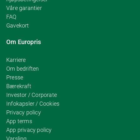
Våre garantier
FAQ
Gavekort
Om Europris
Karriere
Om bedriften
Presse
Bærekraft
Investor / Corporate
Infokapsler / Cookies
Privacy policy
App terms
App privacy policy
Varsling