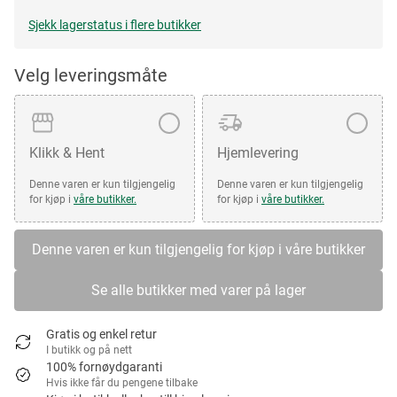
Sjekk lagerstatus i flere butikker
Velg leveringsmåte
Klikk & Hent
Hjemlevering
Denne varen er kun tilgjengelig
Denne varen er kun tilgjengelig
for kjøp i
våre butikker.
for kjøp i
våre butikker.
Denne varen er kun tilgjengelig for kjøp i våre butikker
Se alle butikker med varer på lager
Gratis og enkel retur
I butikk og på nett
100% fornøydgaranti
Hvis ikke får du pengene tilbake