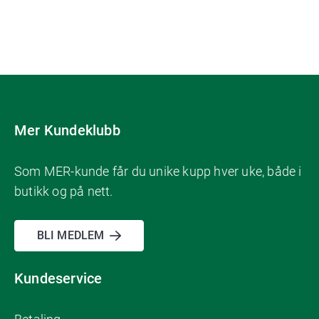
Mer Kundeklubb
Som MER-kunde får du unike kupp hver uke, både i
butikk og på nett.
BLI MEDLEM
Kundeservice