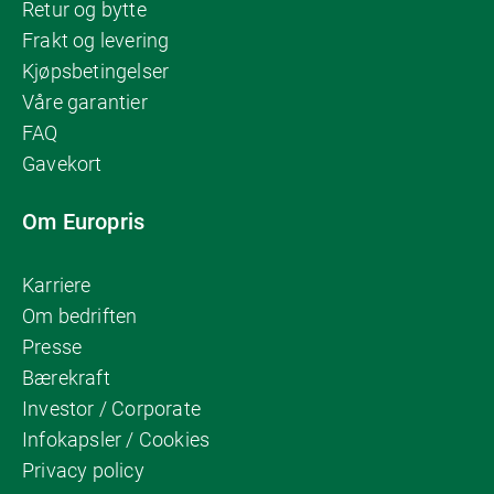
Retur og bytte
Frakt og levering
Kjøpsbetingelser
Våre garantier
FAQ
Gavekort
Om Europris
Karriere
Om bedriften
Presse
Bærekraft
Investor / Corporate
Infokapsler / Cookies
Privacy policy