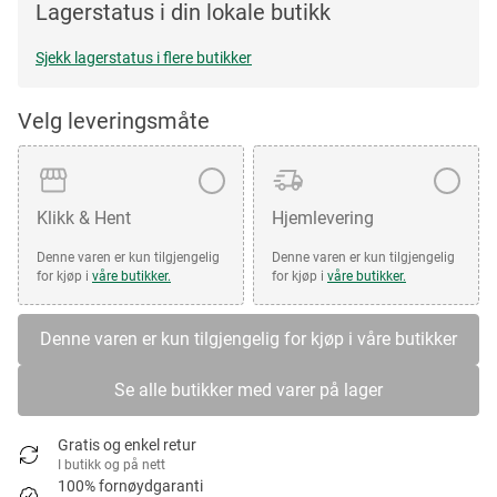
Lagerstatus i din lokale butikk
Sjekk lagerstatus i flere butikker
Velg leveringsmåte
Klikk & Hent
Hjemlevering
Denne varen er kun tilgjengelig
Denne varen er kun tilgjengelig
for kjøp i
våre butikker.
for kjøp i
våre butikker.
Denne varen er kun tilgjengelig for kjøp i våre butikker
Se alle butikker med varer på lager
Gratis og enkel retur
I butikk og på nett
100% fornøydgaranti