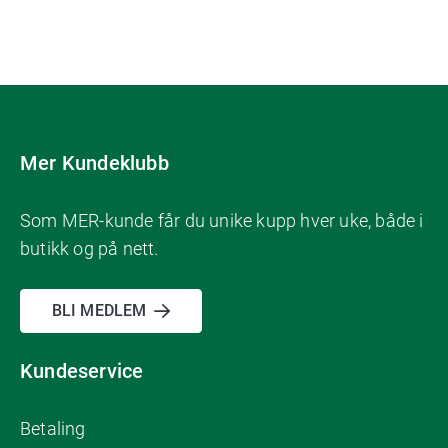
Mer Kundeklubb
Som MER-kunde får du unike kupp hver uke, både i
butikk og på nett.
BLI MEDLEM
Kundeservice
Betaling