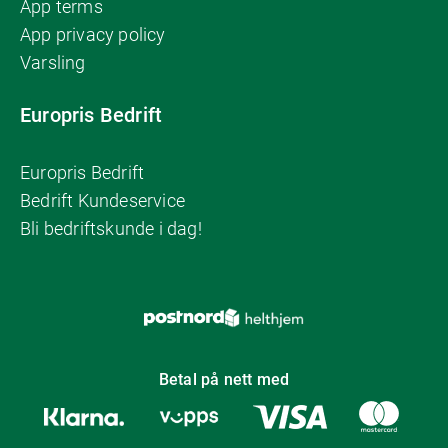
App terms
App privacy policy
Varsling
Europris Bedrift
Europris Bedrift
Bedrift Kundeservice
Bli bedriftskunde i dag!
Betal på nett med