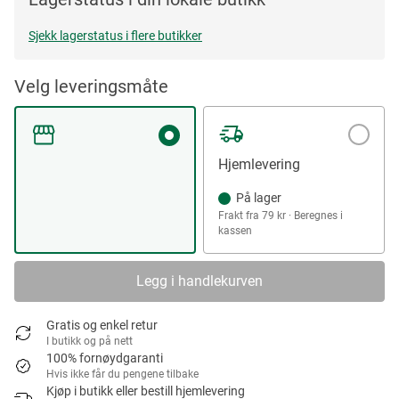
Sjekk lagerstatus i flere butikker
Velg leveringsmåte
Hjemlevering
På lager
Frakt fra 79 kr · Beregnes i
kassen
Legg i handlekurven
Gratis og enkel retur
I butikk og på nett
100% fornøydgaranti
Hvis ikke får du pengene tilbake
Kjøp i butikk eller bestill hjemlevering