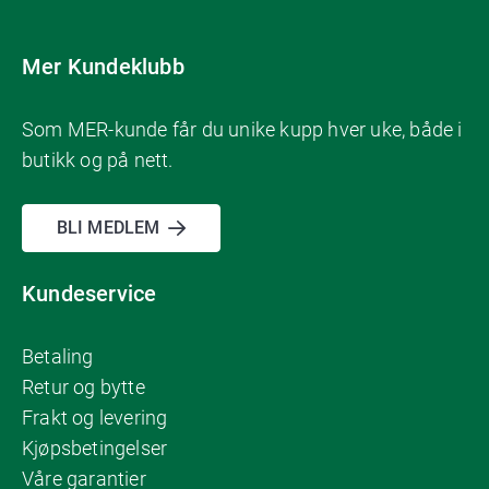
Mer Kundeklubb
Som MER-kunde får du unike kupp hver uke, både i
butikk og på nett.
BLI MEDLEM
Kundeservice
Betaling
Retur og bytte
Frakt og levering
Kjøpsbetingelser
Våre garantier