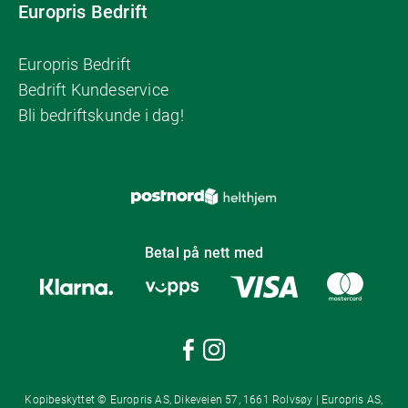
Europris Bedrift
Europris Bedrift
Bedrift Kundeservice
Bli bedriftskunde i dag!
Betal på nett med
Kopibeskyttet © Europris AS, Dikeveien 57, 1661 Rolvsøy | Europris AS,