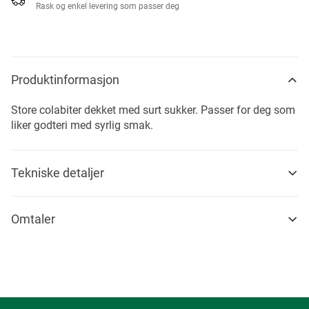
Rask og enkel levering som passer deg
Produktinformasjon
Store colabiter dekket med surt sukker. Passer for deg som
liker godteri med syrlig smak.
Tekniske detaljer
Omtaler