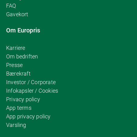
FAQ
Gavekort
Om Europris
Karriere
Om bedriften
Presse
Bærekraft
Investor / Corporate
Infokapsler / Cookies
Privacy policy
App terms
App privacy policy
Varsling