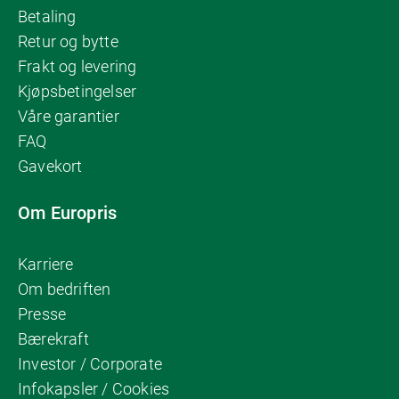
Betaling
Retur og bytte
Frakt og levering
Kjøpsbetingelser
Våre garantier
FAQ
Gavekort
Om Europris
Karriere
Om bedriften
Presse
Bærekraft
Investor / Corporate
Infokapsler / Cookies