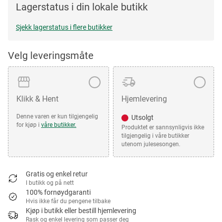
Lagerstatus i din lokale butikk
Sjekk lagerstatus i flere butikker
Velg leveringsmåte
Klikk & Hent
Hjemlevering
Denne varen er kun tilgjengelig
Utsolgt
for kjøp i
våre butikker.
Produktet er sannsynligvis ikke
tilgjengelig i våre butikker
utenom julesesongen.
Gratis og enkel retur
I butikk og på nett
100% fornøydgaranti
Hvis ikke får du pengene tilbake
Kjøp i butikk eller bestill hjemlevering
Rask og enkel levering som passer deg