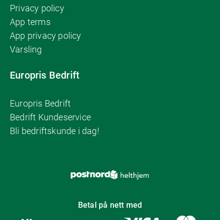
Privacy policy
App terms
App privacy policy
Varsling
Europris Bedrift
Europris Bedrift
Bedrift Kundeservice
Bli bedriftskunde i dag!
Betal på nett med