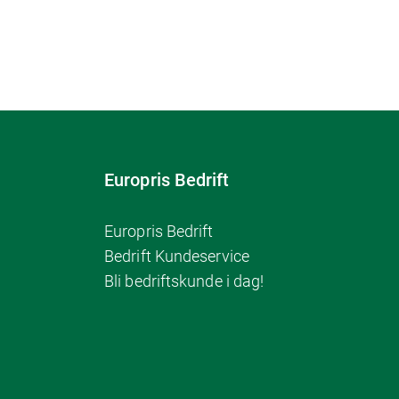
Europris Bedrift
Europris Bedrift
Bedrift Kundeservice
Bli bedriftskunde i dag!