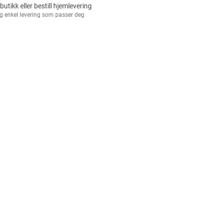
 butikk eller bestill hjemlevering
g enkel levering som passer deg