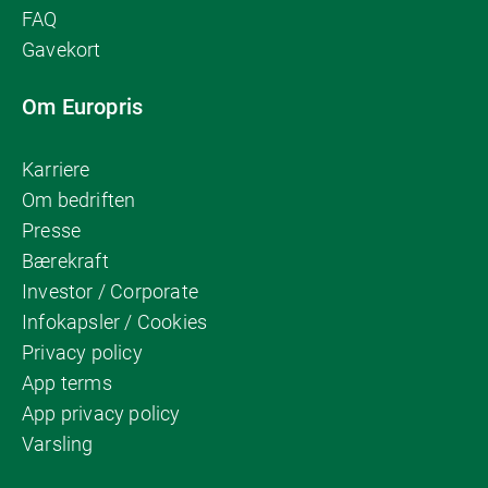
FAQ
Gavekort
Om Europris
Karriere
Om bedriften
Presse
Bærekraft
Investor / Corporate
Infokapsler / Cookies
Privacy policy
App terms
App privacy policy
Varsling