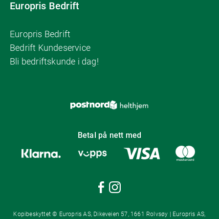
Europris Bedrift
Europris Bedrift
Bedrift Kundeservice
Bli bedriftskunde i dag!
Betal på nett med
Kopibeskyttet © Europris AS, Dikeveien 57, 1661 Rolvsøy | Europris AS,