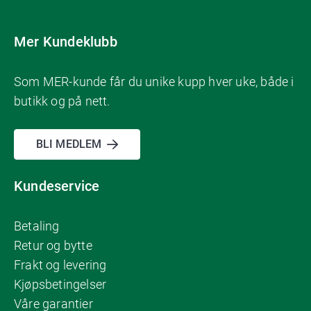
Mer Kundeklubb
Som MER-kunde får du unike kupp hver uke, både i
butikk og på nett.
BLI MEDLEM
Kundeservice
Betaling
Retur og bytte
Frakt og levering
Kjøpsbetingelser
Våre garantier