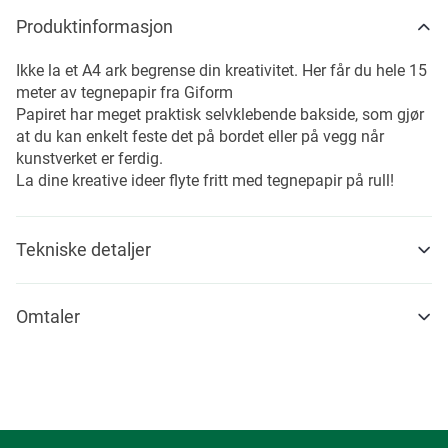
Produktinformasjon
Ikke la et A4 ark begrense din kreativitet. Her får du hele 15
meter av tegnepapir fra Giform
Papiret har meget praktisk selvklebende bakside, som gjør
at du kan enkelt feste det på bordet eller på vegg når
kunstverket er ferdig.
La dine kreative ideer flyte fritt med tegnepapir på rull!
Tekniske detaljer
Omtaler