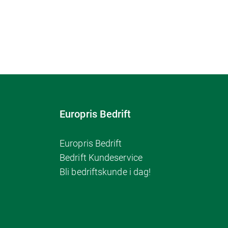
Europris Bedrift
Europris Bedrift
Bedrift Kundeservice
Bli bedriftskunde i dag!