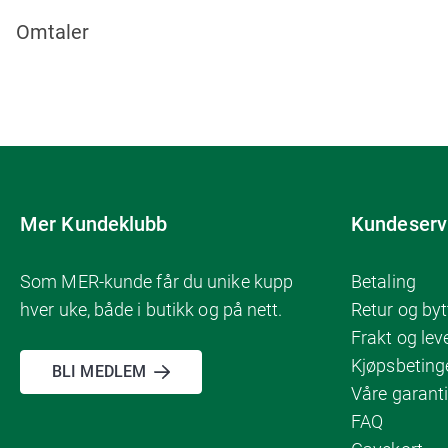
Omtaler
Mer Kundeklubb
Kundeserv
Som MER-kunde får du unike kupp
Betaling
hver uke, både i butikk og på nett.
Retur og byt
Frakt og lev
Kjøpsbeting
BLI MEDLEM
Våre garanti
FAQ