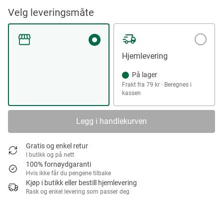
Velg leveringsmåte
Hjemlevering
På lager
Frakt fra 79 kr · Beregnes i
kassen
Legg i handlekurven
Gratis og enkel retur
I butikk og på nett
100% fornøydgaranti
Hvis ikke får du pengene tilbake
Kjøp i butikk eller bestill hjemlevering
Rask og enkel levering som passer deg