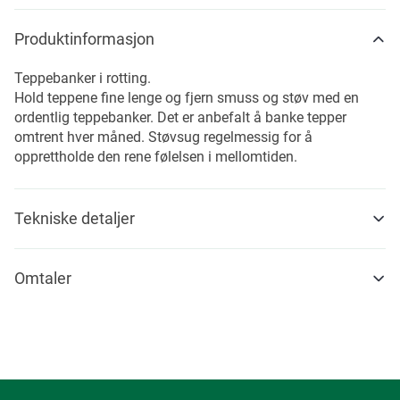
Produktinformasjon
Teppebanker i rotting.
Hold teppene fine lenge og fjern smuss og støv med en
ordentlig teppebanker. Det er anbefalt å banke tepper
omtrent hver måned. Støvsug regelmessig for å
opprettholde den rene følelsen i mellomtiden.
Tekniske detaljer
Omtaler