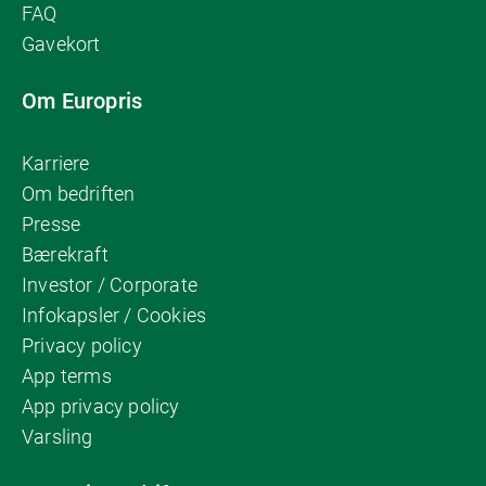
FAQ
Gavekort
Om Europris
Karriere
Om bedriften
Presse
Bærekraft
Investor / Corporate
Infokapsler / Cookies
Privacy policy
App terms
App privacy policy
Varsling