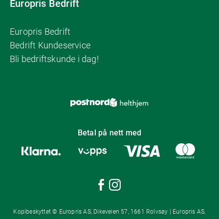
Europris Bedrift
Europris Bedrift
Bedrift Kundeservice
Bli bedriftskunde i dag!
Betal på nett med
Kopibeskyttet © Europris AS, Dikeveien 57, 1661 Rolvsøy | Europris AS,