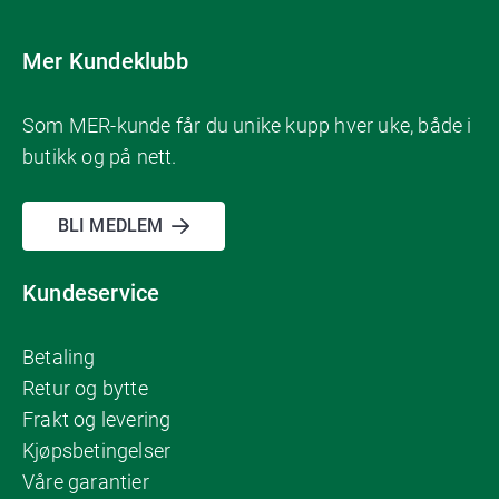
Mer Kundeklubb
Som MER-kunde får du unike kupp hver uke, både i
butikk og på nett.
BLI MEDLEM
Kundeservice
Betaling
Retur og bytte
Frakt og levering
Kjøpsbetingelser
Våre garantier