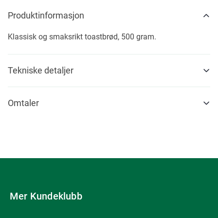
Produktinformasjon
Klassisk og smaksrikt toastbrød, 500 gram.
Tekniske detaljer
Omtaler
Mer Kundeklubb