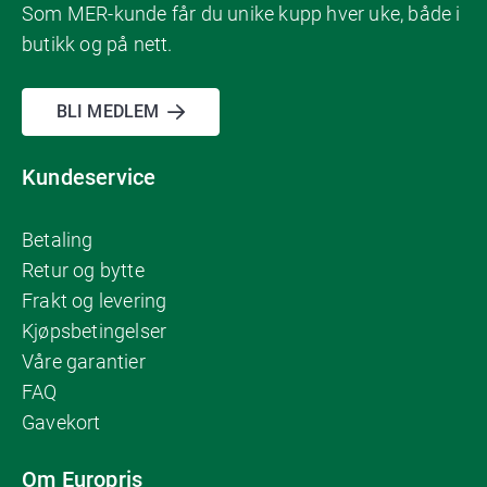
Som MER-kunde får du unike kupp hver uke, både i
butikk og på nett.
BLI MEDLEM
Kundeservice
Betaling
Retur og bytte
Frakt og levering
Kjøpsbetingelser
Våre garantier
FAQ
Gavekort
Om Europris