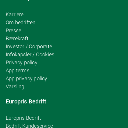
Karriere
Om bedriften
Presse
Bærekraft
Investor / Corporate
Infokapsler / Cookies
Privacy policy
App terms
App privacy policy
Varsling
Europris Bedrift
Europris Bedrift
Bedrift Kundeservice